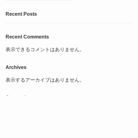
Recent Posts
Recent Comments
表示できるコメントはありません。
Archives
表示するアーカイブはありません。
Categories
カテゴリーなし