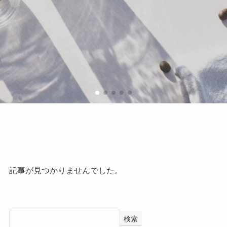
記事が見つかりませんでした。
検索