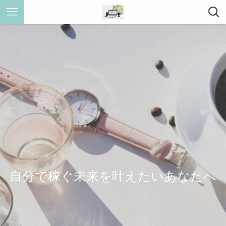
自分で稼ぐ未来を叶えたいあなたへ